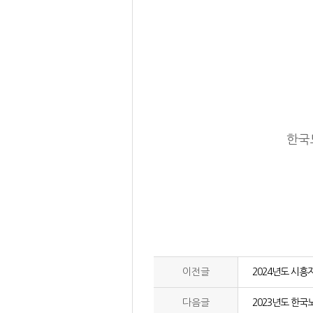
한국
이전글
2024년도 시
다음글
2023년도 한국