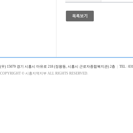
목록보기
(우) 15079 경기 시흥시 마유로 218 (정왕동, 시흥시 근로자종합복지관) 2층
|
TEL : 031
COPYRIGHT © 시흥지역지부 ALL RIGHTS RESERVED.